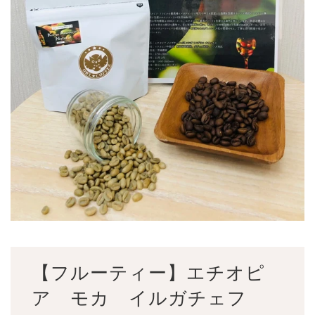
【フルーティー】エチオピ
ア モカ イルガチェフ