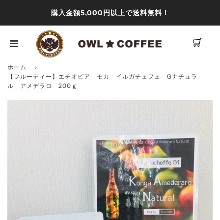
購入金額5,000円以上で送料無料！
ホーム
›
【フルーティー】エチオピア モカ イルガチェフェ Gナチュラ
ル アメデラロ 200ｇ