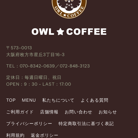
〒573-0013
大阪府枚方市星丘3丁目16-3
TEL：070-8342-0639／072‐848‐3123
定休日：毎週日曜日、祝日
OPEN：9：30 - LAST：17:00
TOP
MENU
私たちについて
よくある質問
ご利用ガイド
店舗情報
お問い合わせ
お知らせ
プライバシーポリシー
特定商取引法に基づく表記
利用規約
返金ポリシー